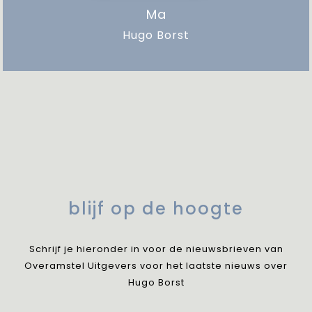
Ma
Hugo Borst
blijf op de hoogte
Schrijf je hieronder in voor de nieuwsbrieven van
Overamstel Uitgevers voor het laatste nieuws over
Hugo Borst