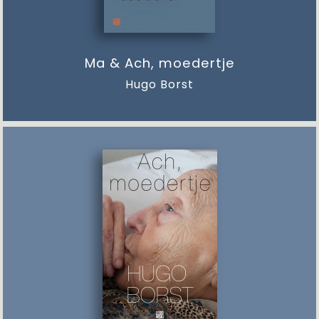
Ma & Ach, moedertje
Hugo Borst