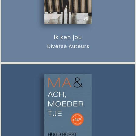
Ik ken jou
Diverse Auteurs