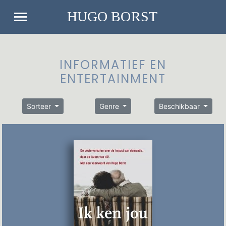
INFORMATIEF EN
ENTERTAINMENT
Sorteer
Genre
Beschikbaar