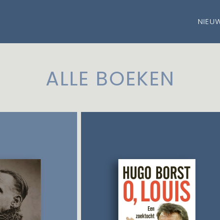
NIEU
ALLE BOEKEN