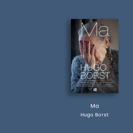
Ma
Hugo Borst