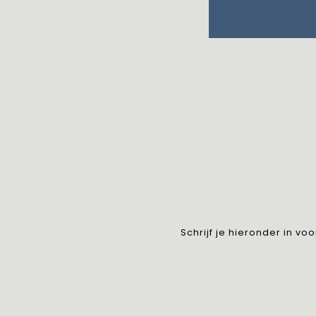
Schrijf je hieronder in v