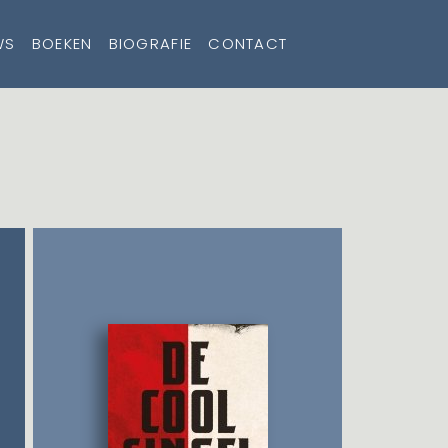
WS
BOEKEN
BIOGRAFIE
CONTACT