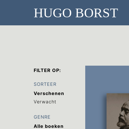
FILTER OP:
SORTEER
Verschenen
Verwacht
GENRE
Alle boeken