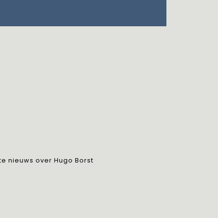
ste nieuws over Hugo Borst