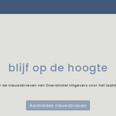
blijf op de hoogte
oor de nieuwsbrieven van Overamstel Uitgevers voor het laat
Aanmelden nieuwsbrieven