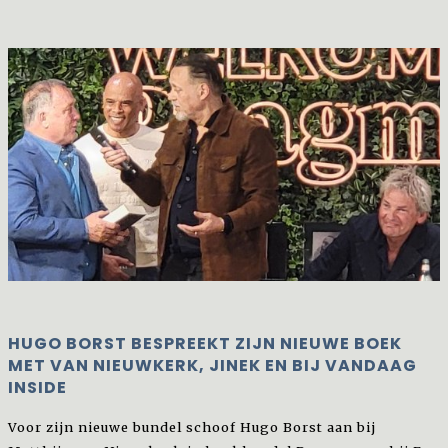
HUGO BORST BESPREEKT ZIJN NIEUWE BOEK
MET VAN NIEUWKERK, JINEK EN BIJ VANDAAG
INSIDE
Voor zijn nieuwe bundel schoof Hugo Borst aan bij