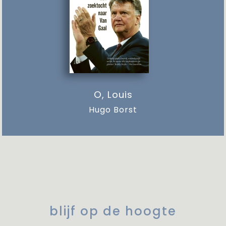
O, Louis
Hugo Borst
blijf op de hoogte