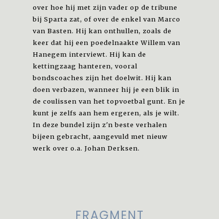
over hoe hij met zijn vader op de tribune
bij Sparta zat, of over de enkel van Marco
van Basten. Hij kan onthullen, zoals de
keer dat hij een poedelnaakte Willem van
Hanegem interviewt. Hij kan de
kettingzaag hanteren, vooral
bondscoaches zijn het doelwit. Hij kan
doen verbazen, wanneer hij je een blik in
de coulissen van het topvoetbal gunt. En je
kunt je zelfs aan hem ergeren, als je wilt.
In deze bundel zijn z'n beste verhalen
bijeen gebracht, aangevuld met nieuw
werk over o.a. Johan Derksen.
FRAGMENT