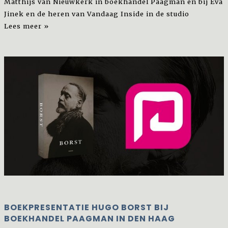
Matthijs van Nieuwkerk in boekhandel Paagman en bij Eva
Jinek en de heren van Vandaag Inside in de studio
Lees meer »
BOEKPRESENTATIE HUGO BORST BIJ
BOEKHANDEL PAAGMAN IN DEN HAAG