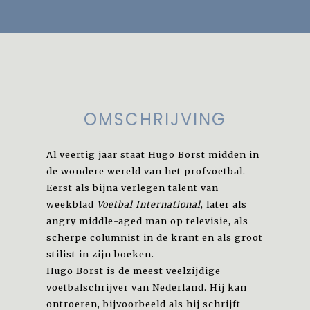
OMSCHRIJVING
Al veertig jaar staat Hugo Borst midden in
de wondere wereld van het profvoetbal.
Eerst als bijna verlegen talent van
weekblad
Voetbal International
, later als
angry middle-aged man op televisie, als
scherpe columnist in de krant en als groot
stilist in zijn boeken.
Hugo Borst is de meest veelzijdige
voetbalschrijver van Nederland. Hij kan
ontroeren, bijvoorbeeld als hij schrijft