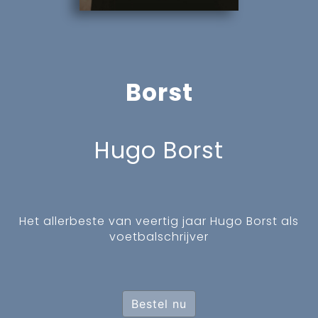
Borst
Hugo Borst
Het allerbeste van veertig jaar Hugo Borst als
voetbalschrijver
Bestel nu