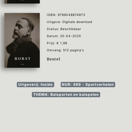
ISBN: 9789048874873
Uitgave: Digitale download
Status: Beschikbaar
Datum: 25-04-2025
Prijs: € 1,99
Omvang: 512 pagina's
Bestel
Uitgeverij: Inside
NUR: 489 - Sportverhalen
THEMA: Balsporten en balspelen