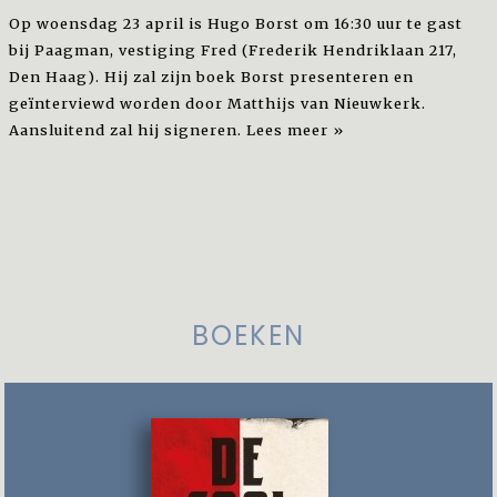
Op woensdag 23 april is Hugo Borst om 16:30 uur te gast
bij Paagman, vestiging Fred (Frederik Hendriklaan 217,
Den Haag). Hij zal zijn boek Borst presenteren en
geïnterviewd worden door Matthijs van Nieuwkerk.
Aansluitend zal hij signeren.
Lees meer »
BOEKEN