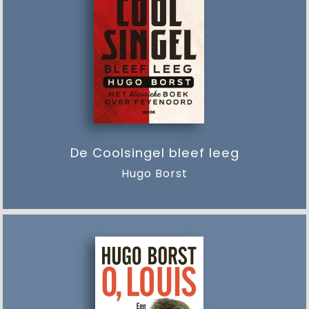
De Coolsingel bleef leeg
Hugo Borst