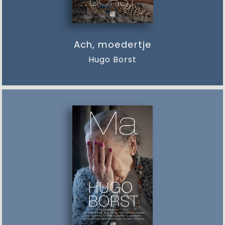
Ach, moedertje
Hugo Borst