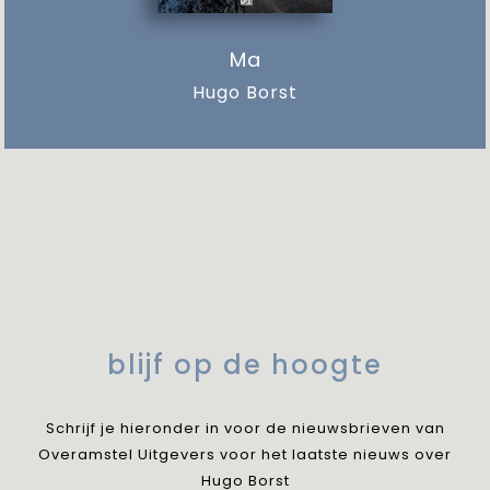
Ma
Hugo Borst
blijf op de hoogte
Schrijf je hieronder in voor de nieuwsbrieven van
Overamstel Uitgevers voor het laatste nieuws over
Hugo Borst