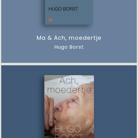
Ma & Ach, moedertje
Hugo Borst