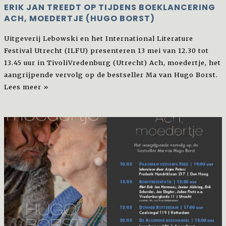
ERIK JAN TREEDT OP TIJDENS BOEKLANCERING
ACH, MOEDERTJE (HUGO BORST)
Uitgeverij Lebowski en het International Literature
Festival Utrecht (ILFU) presenteren 13 mei van 12.30 tot
13.45 uur in TivoliVredenburg (Utrecht) Ach, moedertje, het
aangrijpende vervolg op de bestseller Ma van Hugo Borst.
Lees meer »