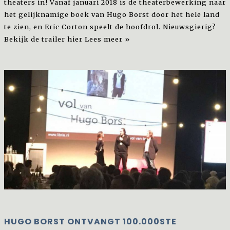
theaters in! Vanaf januari 2018 is de theaterbewerking naar
het gelijknamige boek van Hugo Borst door het hele land
te zien, en Eric Corton speelt de hoofdrol. Nieuwsgierig?
Bekijk de trailer hier
Lees meer »
HUGO BORST ONTVANGT 100.000STE