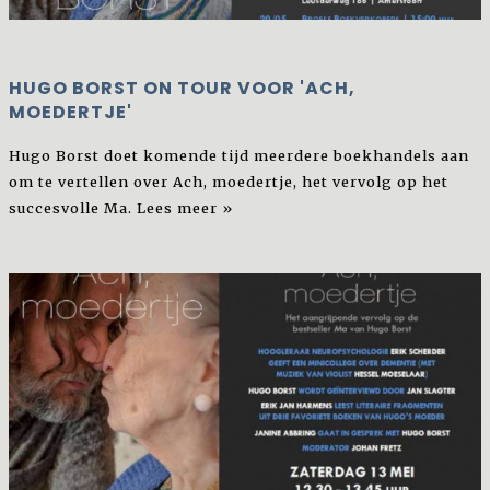
HUGO BORST ON TOUR VOOR 'ACH,
MOEDERTJE'
Hugo Borst doet komende tijd meerdere boekhandels aan
om te vertellen over Ach, moedertje, het vervolg op het
succesvolle Ma.
Lees meer »