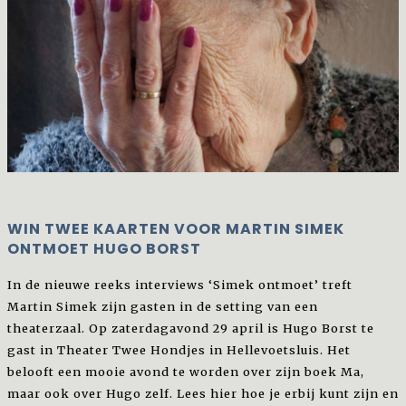
WIN TWEE KAARTEN VOOR MARTIN SIMEK
ONTMOET HUGO BORST
In de nieuwe reeks interviews ‘Simek ontmoet’ treft
Martin Simek zijn gasten in de setting van een
theaterzaal. Op zaterdagavond 29 april is Hugo Borst te
gast in Theater Twee Hondjes in Hellevoetsluis. Het
belooft een mooie avond te worden over zijn boek Ma,
maar ook over Hugo zelf. Lees hier hoe je erbij kunt zijn en