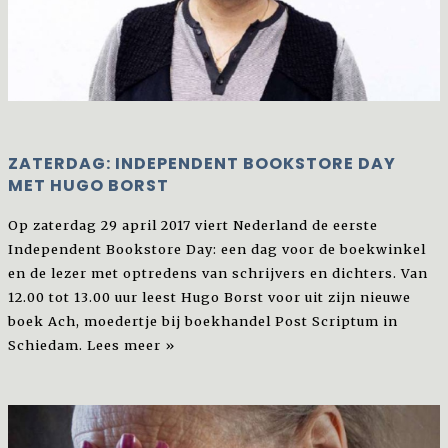
ZATERDAG: INDEPENDENT BOOKSTORE DAY
MET HUGO BORST
Op zaterdag 29 april 2017 viert Nederland de eerste
Independent Bookstore Day: een dag voor de boekwinkel
en de lezer met optredens van schrijvers en dichters. Van
12.00 tot 13.00 uur leest Hugo Borst voor uit zijn nieuwe
boek Ach, moedertje bij boekhandel Post Scriptum in
Schiedam.
Lees meer »