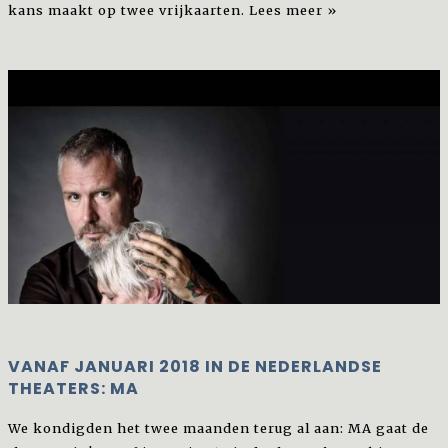
kans maakt op twee vrijkaarten.
Lees meer »
VANAF JANUARI 2018 IN DE NEDERLANDSE
THEATERS: MA
We kondigden het twee maanden terug al aan: MA gaat de