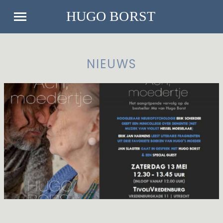
NIEUWS