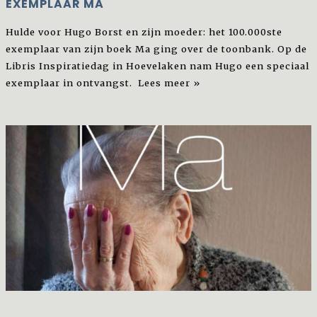
EXEMPLAAR MA
Hulde voor Hugo Borst en zijn moeder: het 100.000ste
exemplaar van zijn boek Ma ging over de toonbank. Op de
Libris Inspiratiedag in Hoevelaken nam Hugo een speciaal
exemplaar in ontvangst.
Lees meer »