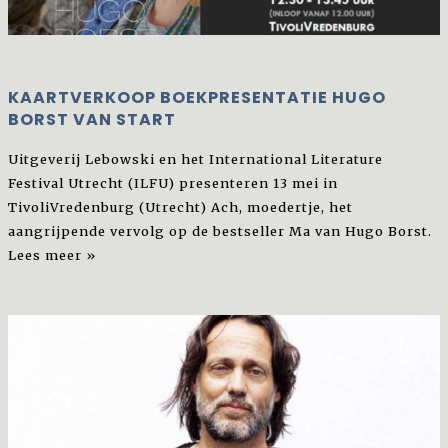
KAARTVERKOOP BOEKPRESENTATIE HUGO
BORST VAN START
Uitgeverij Lebowski en het International Literature
Festival Utrecht (ILFU) presenteren 13 mei in
TivoliVredenburg (Utrecht) Ach, moedertje, het
aangrijpende vervolg op de bestseller Ma van Hugo Borst.
Lees meer »