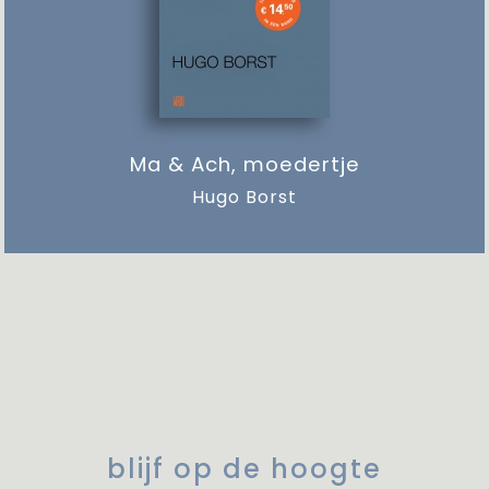
Ma & Ach, moedertje
Hugo Borst
blijf op de hoogte